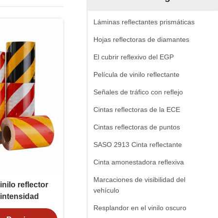
Láminas reflectantes prismáticas
Hojas reflectoras de diamantes
El cubrir reflexivo del EGP
Película de vinilo reflectante
Señales de tráfico con reflejo
Cintas reflectoras de la ECE
Cintas reflectoras de puntos
SASO 2913 Cinta reflectante
Cinta amonestadora reflexiva
Marcaciones de visibilidad del
nilo reflector
vehículo
 intensidad
Resplandor en el vinilo oscuro