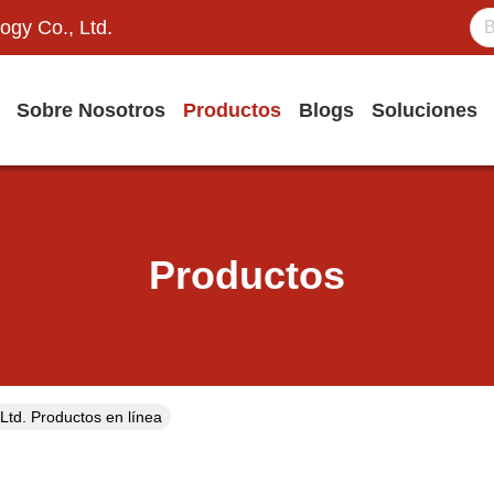
ogy Co., Ltd.
Sobre Nosotros
Productos
Blogs
Soluciones
Productos
Ltd. Productos en línea