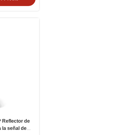
Reflector de
a la señal de