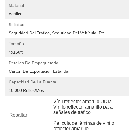
Material:
Acrílico
Solicitud:
Seguridad Del Tráfico, Seguridad Del Vehículo, Etc.
Tamaño:
4x150ft
Detalles De Empaquetado:
Cartón De Exportación Estándar
Capacidad De La Fuente:
10,000 Rollos/mes
Vínil reflector amarillo ODM
, 
Vinilo reflector amarillo para 
señales de tráfico
Resaltar:
, 
Película de láminas de vinilo 
reflector amarillo