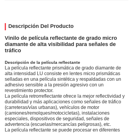
Descripción Del Producto
Vinilo de película reflectante de grado micro
diamante de alta visibilidad para señales de
tráfico
Descripción de la película reflectante
La película reflectante prismática de grado diamante de
alta intensidad LU consiste en lentes micro prismáticas
selladas en una película sintética y respaldadas con un
adhesivo sensible a la presión agresivo con un
revestimiento protector.
La película retrorreflectante ofrece la mejor reflectividad y
durabilidad y más aplicaciones como señales de tráfico
(carreteras/vías urbanas), vehículos de motor
(camiones/remolques/motocicletas), instalaciones
especiales, dispositivos de seguridad, señales de
advertencia (escuelas/mercancías peligrosas), etc.
La película reflectante se puede procesar en diferentes