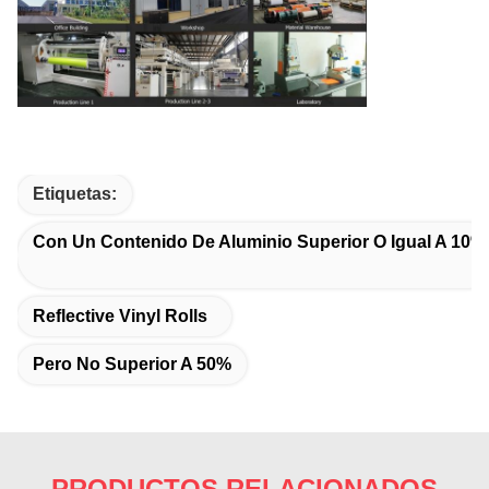
Etiquetas:
Con Un Contenido De Aluminio Superior O Igual A 10%
Reflective Vinyl Rolls
Pero No Superior A 50%
PRODUCTOS RELACIONADOS