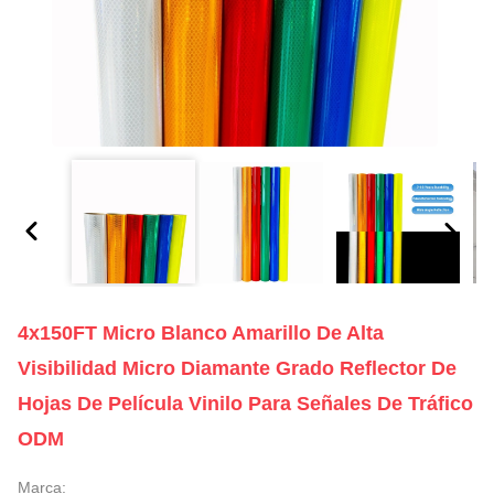
4x150FT Micro Blanco Amarillo De Alta
Visibilidad Micro Diamante Grado Reflector De
Hojas De Película Vinilo Para Señales De Tráfico
ODM
Marca: