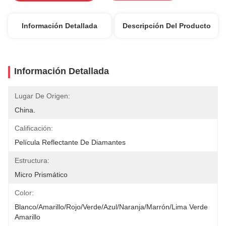
Información Detallada
Descripción Del Producto
Información Detallada
Lugar De Origen:
China.
Calificación:
Película Reflectante De Diamantes
Estructura:
Micro Prismático
Color:
Blanco/amarillo/rojo/verde/azul/naranja/marrón/lima Verde 
Amarillo