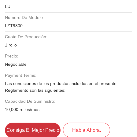
LU
Número De Modelo:
LZT9800
Cuota De Producción:
1 rollo
Precio:
Negociable
Payment Terms:
Las condiciones de los productos incluidos en el presente
Reglamento son las siguientes:
Capacidad De Suministro:
10,000 rollos/mes
Consiga El Mejor Precio
Habla Ahora.