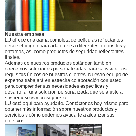
Nuestra empresa
LU ofrece una gama completa de películas reflectantes
desde el origen para adaptarse a diferentes propósitos y
entornos, así como productos de seguridad reflectantes
finales.
Además de nuestros productos estándar, también
ofrecemos soluciones personalizadas para satisfacer los
requisitos únicos de nuestros clientes. Nuestro equipo de
expertos trabajará en estrecha colaboración con usted
para comprender sus necesidades específicas y
desarrollar una solución personalizada que se ajuste a
sus requisitos y presupuesto.
LU está aquí para ayudarle. Contáctenos hoy mismo para
obtener más información sobre nuestros productos y
servicios y cómo podemos ayudarle a alcanzar sus
objetivos.