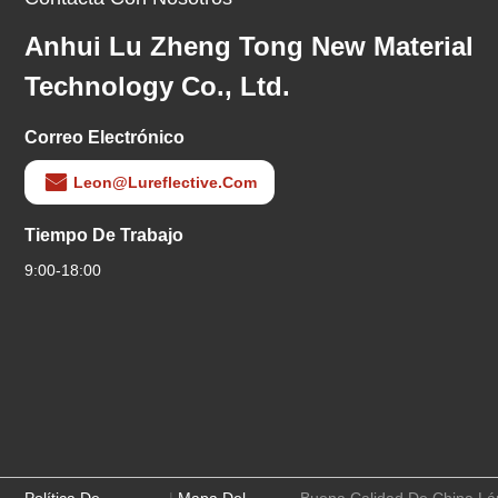
Anhui Lu Zheng Tong New Material
Technology Co., Ltd.
Correo Electrónico
Leon@lureflective.com
Tiempo De Trabajo
9:00-18:00