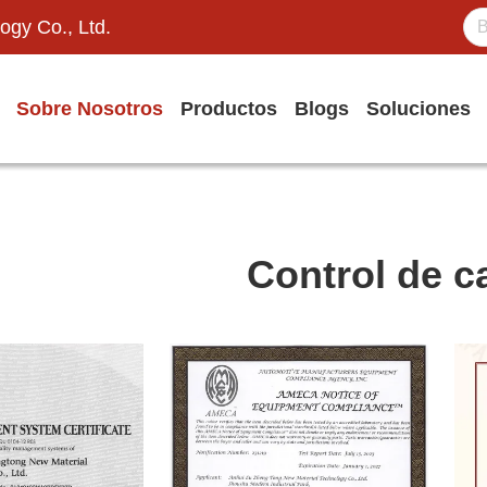
ogy Co., Ltd.
Sobre Nosotros
Productos
Blogs
Soluciones
Control de c