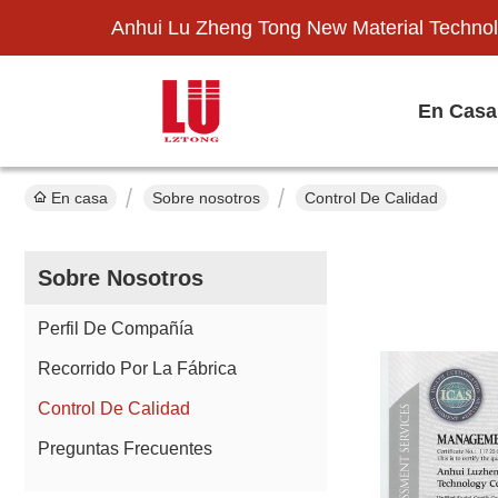
Anhui Lu Zheng Tong New Material Technol
En Casa
En casa
Sobre nosotros
Control De Calidad
Sobre Nosotros
Perfil De Compañía
Recorrido Por La Fábrica
Control De Calidad
Preguntas Frecuentes