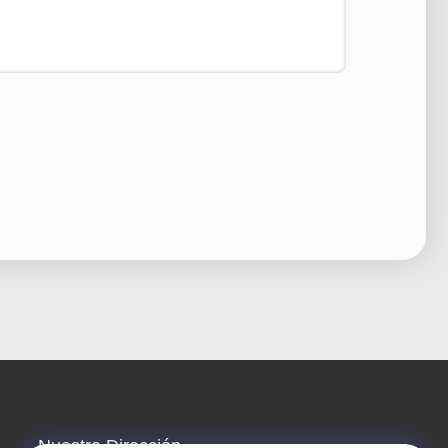
Nuestra Dirección