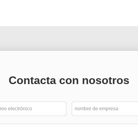
Contacta con nosotros