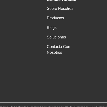
Sobre Nosotros
Productos
Blogs
Soluciones
Contacta Con
Nosotros