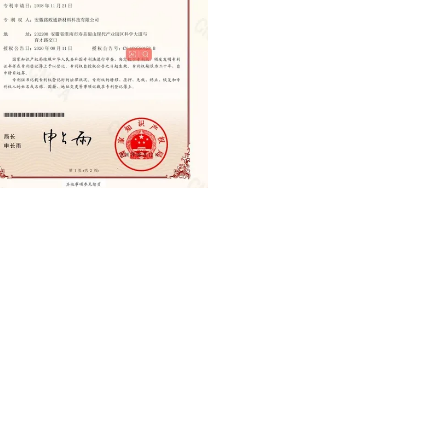
nt for Invention