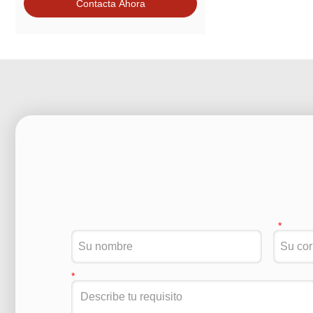
Contacta Ahora