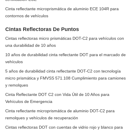
Cinta reflectante microprismática de aluminio ECE 104R para
contornos de vehículos
Cintas Reflectoras De Puntos
Cintas reflectoras micro prismáticas DOT-C2 para vehículos con
una durabilidad de 10 años
10 años de durabilidad cinta reflectante DOT para el marcado de
vehículos
5 años de durabilidad cinta reflectante DOT-C2 con tecnología
micro prismática y FMVSS 571.108 Cumplimiento para camiones
y remolques
Cinta Reflectante DOT C2 con Vida Útil de 10 Años para
Vehículos de Emergencia
Cinta reflectante microprismática de aluminio DOT-C2 para
remolques y vehículos de recuperación
Cintas reflectoras DOT con cuentas de vidrio rojo y blanco para