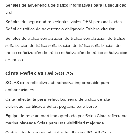
Señales de advertencia de tráfico informativas para la seguridad
vial
Señales de seguridad reflectantes viales OEM personalizadas
Señal de tráfico de advertencia obligatoria Tablero circular
Señales de tráfico señalización de tráfico señalización de tráfico
señalización de tráfico señalización de tráfico señalización de
tráfico señalización de tráfico señalización de tráfico señalización
de tráfico
Cinta Reflexiva Del SOLAS
SOLAS cinta reflectiva autoadhesiva impermeable para
embarcaciones
Cinta reflectante para vehículos, señal de tráfico de alta
visibilidad, certificado Solas, pegatina para barco
Equipo de rescate marítimo aprobado por Solas Cinta reflectante
marina plateada Solas para una visibilidad mejorada
Certificado de seguridad vial autoadhesivo SOLAS Cinta