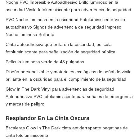
Noche PVC Impresible Autoadhesivo Brillo luminoso en la
oscuridad Vinilo fotoluminiscente para advertencia de seguridad
PVC Noche luminosa en la oscuridad Fotoluminiscente Vinilo
autoadhesivo Signos de advertencia de seguridad Impreso
Noche luminosa Brillante
Cinta autoadhesiva que brilla en la oscuridad, película
fotoluminiscente para señalización de seguridad pública
Película luminosa verde de 48 pulgadas
Diseño personalizable y materiales ecológicos de señal de vinilo
brillante en la oscuridad para el cumplimiento de la seguridad
Glow In The Dark Vinyl para advertencias de seguridad
Autoadhesivo PVC fotoluminiscente para señales de emergencia
y marcas de peligro
Resplandor En La Cinta Oscura
Escaleras Glow In The Dark cinta antiderrapante pegatinas de
cinta fotoluminiscente