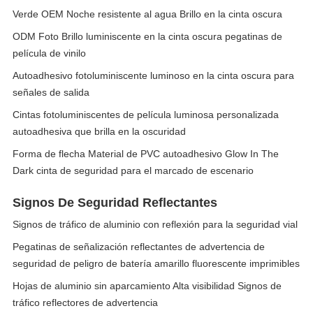
Verde OEM Noche resistente al agua Brillo en la cinta oscura
ODM Foto Brillo luminiscente en la cinta oscura pegatinas de
película de vinilo
Autoadhesivo fotoluminiscente luminoso en la cinta oscura para
señales de salida
Cintas fotoluminiscentes de película luminosa personalizada
autoadhesiva que brilla en la oscuridad
Forma de flecha Material de PVC autoadhesivo Glow In The
Dark cinta de seguridad para el marcado de escenario
Signos De Seguridad Reflectantes
Signos de tráfico de aluminio con reflexión para la seguridad vial
Pegatinas de señalización reflectantes de advertencia de
seguridad de peligro de batería amarillo fluorescente imprimibles
Hojas de aluminio sin aparcamiento Alta visibilidad Signos de
tráfico reflectores de advertencia