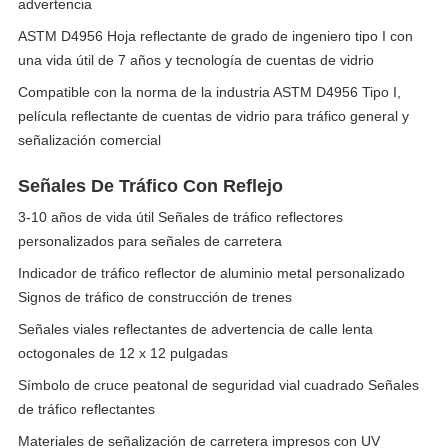
advertencia
ASTM D4956 Hoja reflectante de grado de ingeniero tipo I con
una vida útil de 7 años y tecnología de cuentas de vidrio
Compatible con la norma de la industria ASTM D4956 Tipo I,
película reflectante de cuentas de vidrio para tráfico general y
señalización comercial
Señales De Tráfico Con Reflejo
3-10 años de vida útil Señales de tráfico reflectores
personalizados para señales de carretera
Indicador de tráfico reflector de aluminio metal personalizado
Signos de tráfico de construcción de trenes
Señales viales reflectantes de advertencia de calle lenta
octogonales de 12 x 12 pulgadas
Símbolo de cruce peatonal de seguridad vial cuadrado Señales
de tráfico reflectantes
Materiales de señalización de carretera impresos con UV