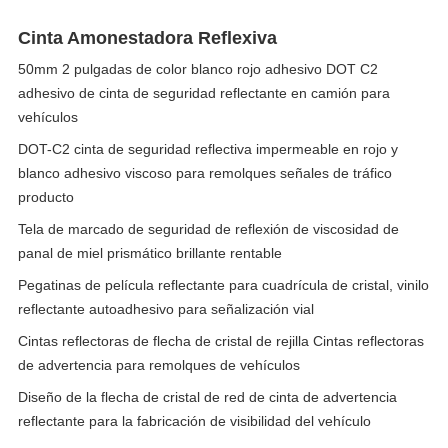
Cinta Amonestadora Reflexiva
50mm 2 pulgadas de color blanco rojo adhesivo DOT C2
adhesivo de cinta de seguridad reflectante en camión para
vehículos
DOT-C2 cinta de seguridad reflectiva impermeable en rojo y
blanco adhesivo viscoso para remolques señales de tráfico
producto
Tela de marcado de seguridad de reflexión de viscosidad de
panal de miel prismático brillante rentable
Pegatinas de película reflectante para cuadrícula de cristal, vinilo
reflectante autoadhesivo para señalización vial
Cintas reflectoras de flecha de cristal de rejilla Cintas reflectoras
de advertencia para remolques de vehículos
Diseño de la flecha de cristal de red de cinta de advertencia
reflectante para la fabricación de visibilidad del vehículo