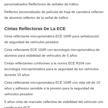
personalizados Reflectores de señales de tráfico
Reflector personalizado de película de hoja de carretera reflector
de aluminio reflector de la señal de tráfico
Cintas Reflectoras De La ECE
Cinta reflectante microprismática ECE 104R para señalización
de seguridad de vehículos pesados
Cinta reflectante ECE 104R con tecnología microprismática de
aluminio para visibilidad de vehículos de 5 años
Cintas reflectantes conformes a la norma ECE R104 con
tecnología microprismática para la seguridad de los vehículos
durante 10 años
Cinta reflectante microprismática ECE 104R con vida útil de 10
años y adhesivo sensible a la presión para la seguridad de
vehículos pesados
5 años cinta de marcado reflectiva de visibilidad del vehículo con
certificación ECE