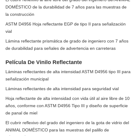
DOMÉSTICO de la durabilidad de 7 años para las muestras de
la construcción
ASTM D4956 Hoja reflectante EGP de tipo II para señalización
vial
Lámina reflectante prismática de grado de ingeniero con 7 años
de durabilidad para señales de advertencia en carreteras
Película De Vinilo Reflectante
Láminas reflectantes de alta intensidad ASTM D4956 tipo III para
señalización municipal
Láminas reflectantes de alta intensidad para seguridad vial
Hoja reflectante de alta intensidad con vida útil al aire libre de 10
años, conforme con ASTM D4956 Tipo III y diseño de superficie
de panal de miel
El cubrir reflexivo del grado del ingeniero de la gota de vidrio del
ANIMAL DOMÉSTICO para las muestras del palillo de