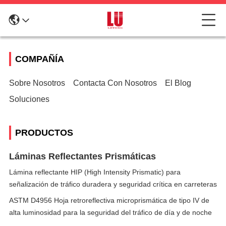
COMPAÑÍA
Sobre Nosotros
Contacta Con Nosotros
El Blog
Soluciones
PRODUCTOS
Láminas Reflectantes Prismáticas
Lámina reflectante HIP (High Intensity Prismatic) para
señalización de tráfico duradera y seguridad crítica en carreteras
ASTM D4956 Hoja retroreflectiva microprismática de tipo IV de
alta luminosidad para la seguridad del tráfico de día y de noche