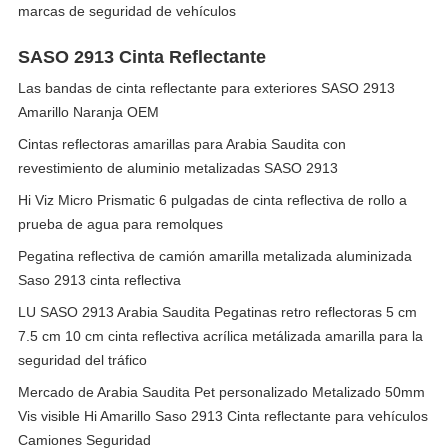
marcas de seguridad de vehículos
SASO 2913 Cinta Reflectante
Las bandas de cinta reflectante para exteriores SASO 2913
Amarillo Naranja OEM
Cintas reflectoras amarillas para Arabia Saudita con
revestimiento de aluminio metalizadas SASO 2913
Hi Viz Micro Prismatic 6 pulgadas de cinta reflectiva de rollo a
prueba de agua para remolques
Pegatina reflectiva de camión amarilla metalizada aluminizada
Saso 2913 cinta reflectiva
LU SASO 2913 Arabia Saudita Pegatinas retro reflectoras 5 cm
7.5 cm 10 cm cinta reflectiva acrílica metálizada amarilla para la
seguridad del tráfico
Mercado de Arabia Saudita Pet personalizado Metalizado 50mm
Vis visible Hi Amarillo Saso 2913 Cinta reflectante para vehículos
Camiones Seguridad