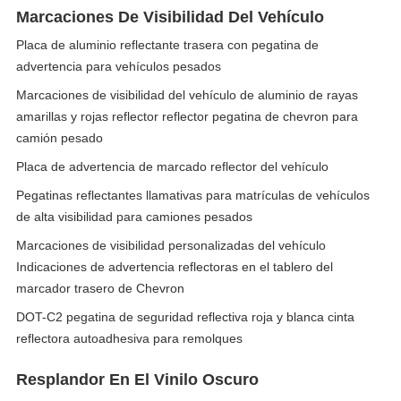
Marcaciones De Visibilidad Del Vehículo
Placa de aluminio reflectante trasera con pegatina de
advertencia para vehículos pesados
Marcaciones de visibilidad del vehículo de aluminio de rayas
amarillas y rojas reflector reflector pegatina de chevron para
camión pesado
Placa de advertencia de marcado reflector del vehículo
Pegatinas reflectantes llamativas para matrículas de vehículos
de alta visibilidad para camiones pesados
Marcaciones de visibilidad personalizadas del vehículo
Indicaciones de advertencia reflectoras en el tablero del
marcador trasero de Chevron
DOT-C2 pegatina de seguridad reflectiva roja y blanca cinta
reflectora autoadhesiva para remolques
Resplandor En El Vinilo Oscuro