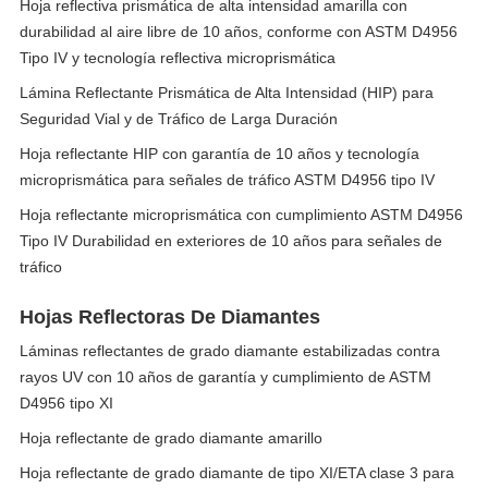
Hoja reflectiva prismática de alta intensidad amarilla con
durabilidad al aire libre de 10 años, conforme con ASTM D4956
Tipo IV y tecnología reflectiva microprismática
Lámina Reflectante Prismática de Alta Intensidad (HIP) para
Seguridad Vial y de Tráfico de Larga Duración
Hoja reflectante HIP con garantía de 10 años y tecnología
microprismática para señales de tráfico ASTM D4956 tipo IV
Hoja reflectante microprismática con cumplimiento ASTM D4956
Tipo IV Durabilidad en exteriores de 10 años para señales de
tráfico
Hojas Reflectoras De Diamantes
Láminas reflectantes de grado diamante estabilizadas contra
rayos UV con 10 años de garantía y cumplimiento de ASTM
D4956 tipo XI
Hoja reflectante de grado diamante amarillo
Hoja reflectante de grado diamante de tipo XI/ETA clase 3 para