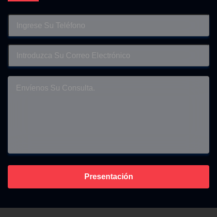
Presentación