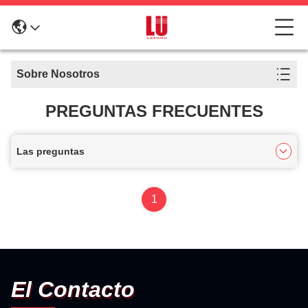
Sobre Nosotros
PREGUNTAS FRECUENTES
Las preguntas
1
El Contacto