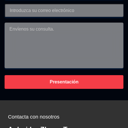
Presentación
Contacta con nosotros