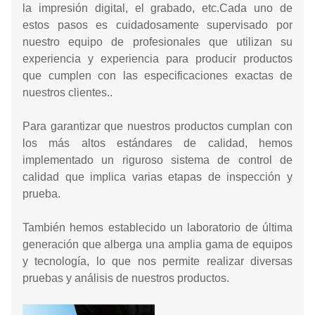
la impresión digital, el grabado, etc.Cada uno de
estos pasos es cuidadosamente supervisado por
nuestro equipo de profesionales que utilizan su
experiencia y experiencia para producir productos
que cumplen con las especificaciones exactas de
nuestros clientes..
Para garantizar que nuestros productos cumplan con
los más altos estándares de calidad, hemos
implementado un riguroso sistema de control de
calidad que implica varias etapas de inspección y
prueba.
También hemos establecido un laboratorio de última
generación que alberga una amplia gama de equipos
y tecnología, lo que nos permite realizar diversas
pruebas y análisis de nuestros productos.