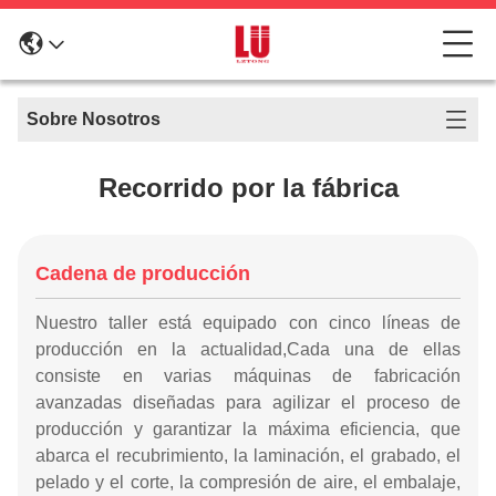
Sobre Nosotros
Recorrido por la fábrica
Cadena de producción
Nuestro taller está equipado con cinco líneas de
producción en la actualidad,Cada una de ellas
consiste en varias máquinas de fabricación
avanzadas diseñadas para agilizar el proceso de
producción y garantizar la máxima eficiencia, que
abarca el recubrimiento, la laminación, el grabado, el
pelado y el corte, la compresión de aire, el embalaje,