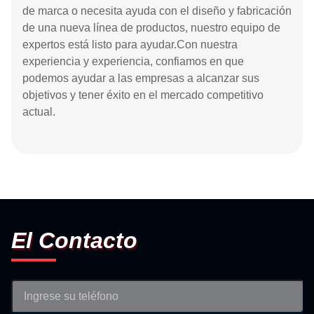
de marca o necesita ayuda con el diseño y fabricación
de una nueva línea de productos, nuestro equipo de
expertos está listo para ayudar.Con nuestra
experiencia y experiencia, confiamos en que
podemos ayudar a las empresas a alcanzar sus
objetivos y tener éxito en el mercado competitivo
actual.
El Contacto