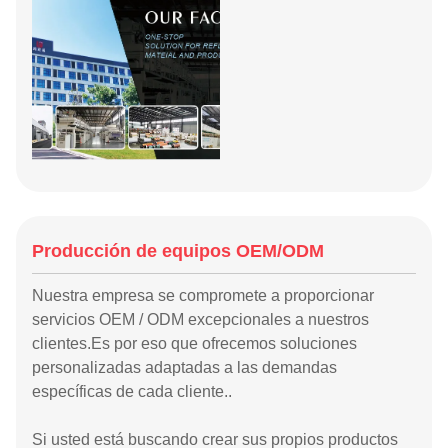
Producción de equipos OEM/ODM
Nuestra empresa se compromete a proporcionar
servicios OEM / ODM excepcionales a nuestros
clientes.Es por eso que ofrecemos soluciones
personalizadas adaptadas a las demandas
específicas de cada cliente..
Si usted está buscando crear sus propios productos