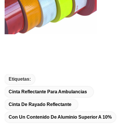
Etiquetas:
Cinta Reflectante Para Ambulancias
Cinta De Rayado Reflectante
Con Un Contenido De Aluminio Superior A 10%