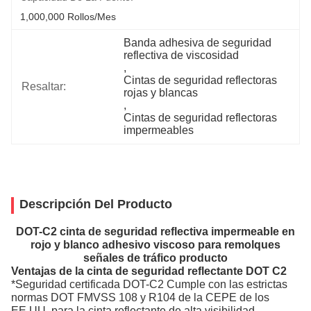
1,000,000 Rollos/mes
Banda adhesiva de seguridad 
reflectiva de viscosidad
, 
Cintas de seguridad reflectoras 
Resaltar:
rojas y blancas
, 
Cintas de seguridad reflectoras 
impermeables
Descripción Del Producto
DOT-C2 cinta de seguridad reflectiva impermeable en
rojo y blanco adhesivo viscoso para remolques
señales de tráfico producto
Ventajas de la cinta de seguridad reflectante DOT C2
*Seguridad certificada DOT-C2 Cumple con las estrictas
normas DOT FMVSS 108 y R104 de la CEPE de los
EE.UU. para la cinta reflectante de alta visibilidad,