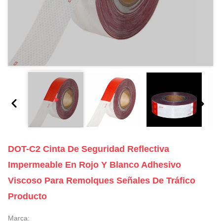
DOT-C2 Cinta De Seguridad Reflectiva
Impermeable En Rojo Y Blanco Adhesivo
Viscoso Para Remolques Señales De Tráfico
Producto
Marca: