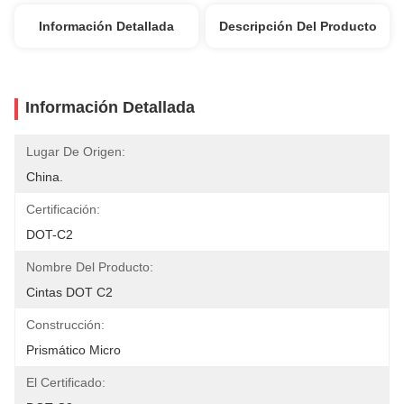
Información Detallada
Descripción Del Producto
Información Detallada
Lugar De Origen:
China.
Certificación:
DOT-C2
Nombre Del Producto:
Cintas DOT C2
Construcción:
Prismático Micro
El Certificado: