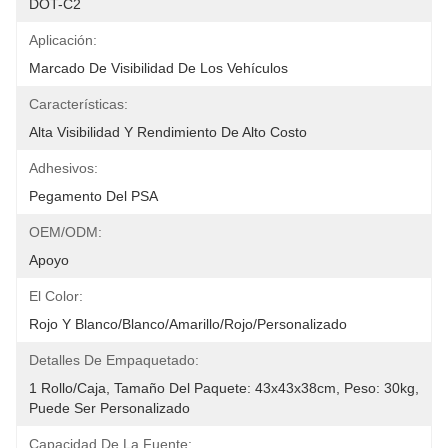
DOT-C2
Aplicación:
Marcado De Visibilidad De Los Vehículos
Características:
Alta Visibilidad Y Rendimiento De Alto Costo
Adhesivos:
Pegamento Del PSA
OEM/ODM:
Apoyo
El Color:
Rojo Y Blanco/blanco/amarillo/rojo/personalizado
Detalles De Empaquetado:
1 Rollo/caja, Tamaño Del Paquete: 43x43x38cm, Peso: 30kg, 
Puede Ser Personalizado
Capacidad De La Fuente: