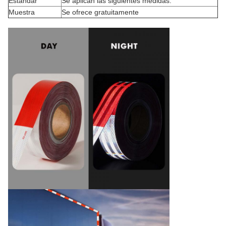
Estándar
Se aplican las siguientes medidas:
Muestra
Se ofrece gratuitamente