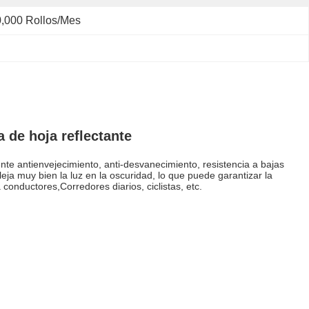
,000 Rollos/mes
a de hoja reflectante
ente antienvejecimiento, anti-desvanecimiento, resistencia a bajas
eja muy bien la luz en la oscuridad, lo que puede garantizar la
conductores,Corredores diarios, ciclistas, etc.