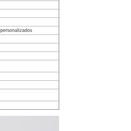
 personalizados