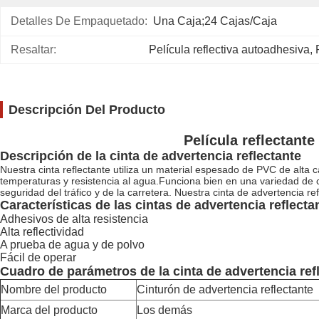
Detalles De Empaquetado:
Una Caja;24 Cajas/caja
Resaltar:
Película reflectiva autoadhesiva
, 
Descripción Del Producto
Película reflectante
Descripción de la cinta de advertencia reflectante
Nuestra cinta reflectante utiliza un material espesado de PVC de alta 
temperaturas y resistencia al agua.Funciona bien en una variedad de co
seguridad del tráfico y de la carretera. Nuestra cinta de advertencia r
Características de las cintas de advertencia reflecta
Adhesivos de alta resistencia
Alta reflectividad
A prueba de agua y de polvo
Fácil de operar
Cuadro de parámetros de la cinta de advertencia ref
Nombre del producto
Cinturón de advertencia reflectante
Marca del producto
Los demás