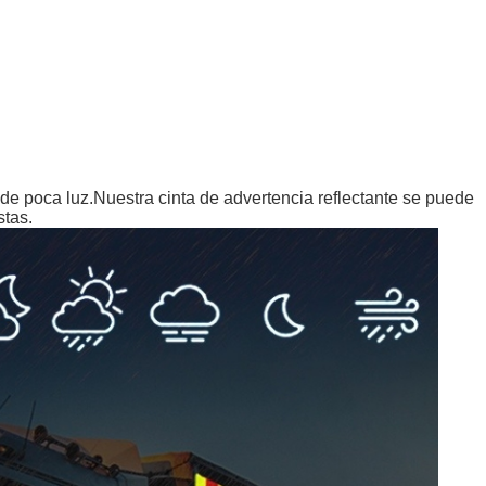
 de poca luz.Nuestra cinta de advertencia reflectante se puede
stas.