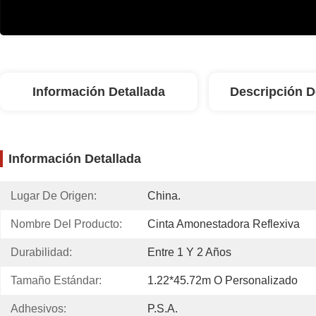
Información Detallada
Descripción D
Información Detallada
Lugar De Origen:
China.
Nombre Del Producto:
Cinta Amonestadora Reflexiva
Durabilidad:
Entre 1 Y 2 Años
Tamaño Estándar:
1.22*45.72m O Personalizado
Adhesivos:
P.S.A.