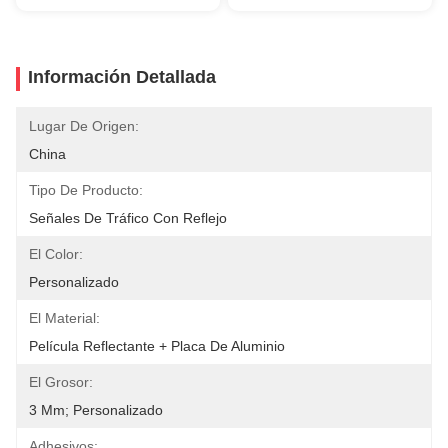
Información Detallada
Lugar De Origen:
China
Tipo De Producto:
Señales De Tráfico Con Reflejo
El Color:
Personalizado
El Material:
Película Reflectante + Placa De Aluminio
El Grosor:
3 Mm; Personalizado
Adhesivos: