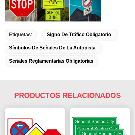
Etiquetas:
Signo De Tráfico Obligatorio
Símbolos De Señales De La Autopista
Señales Reglamentarias Obligatorias
PRODUCTOS RELACIONADOS