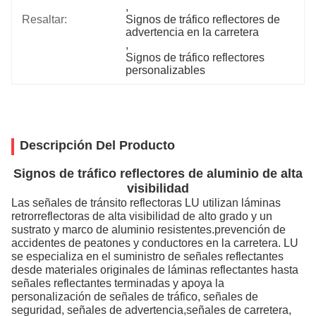
, 
Resaltar:
Signos de tráfico reflectores de 
advertencia en la carretera
, 
Signos de tráfico reflectores 
personalizables
Descripción Del Producto
Signos de tráfico reflectores de aluminio de alta
visibilidad
Las señales de tránsito reflectoras LU utilizan láminas
retrorreflectoras de alta visibilidad de alto grado y un
sustrato y marco de aluminio resistentes.prevención de
accidentes de peatones y conductores en la carretera. LU
se especializa en el suministro de señales reflectantes
desde materiales originales de láminas reflectantes hasta
señales reflectantes terminadas y apoya la
personalización de señales de tráfico, señales de
seguridad, señales de advertencia,señales de carretera,