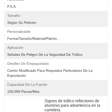
P.S.A.
Tamaño:
Según Su Petición
Personalizable:
Forma/tamaño/material/patrón...
Aplicación:
Señales De Peligro De La Seguridad De Tráfico
Detalles De Empaquetado:
Cartón Modificado Para Requisitos Particulares De La 
Exportación
Capacidad De La Fuente:
100,000 Piezas/mes
Signos de tráfico reflectores de 
aluminio para advertencia en la 
carretera