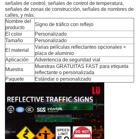
señales de control, señales de control de temperatura,
señales de zonas de construcción, señales de nombres de
calles, y más.
Nombre del
Signo de tráfico con reflejo
producto
El color
Personalizado
Tamaño
Personalizado
Varias películas reflectantes opcionales +
El material
placa de aluminio
Aplicación
Advertencia de seguridad vial
Muestras GRATUITAS FAST para etiqueta
Muestra
reflectante o personalizada
Paquete
Estándar o personalizado