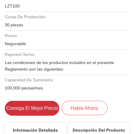
LZT100
Cuota De Producción:
30 piezas
Precio:
Negociable
Payment Terms:
Las condiciones de los productos incluidos en el presente
Reglamento son las siguientes:
Capacidad De Suministro:
100,000 piezas/mes
Consiga El Mejor Precio
Habla Ahora.
Información Detallada
Descripción Del Producto