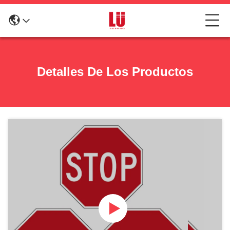
Detalles De Los Productos