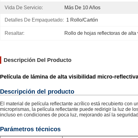
Vida De Servicio:
Más De 10 Años
Detalles De Empaquetado:
1 Rollo/cartón
Resaltar:
Rollo de hojas reflectoras de alta 
Descripción Del Producto
Película de lámina de alta visibilidad micro-reflectiv
Descripción del producto
El material de película reflectante acrílico está recubierto con
microprismas, la película reflectante puede redirigir la luz de l
incluso en condiciones de poca luz, mejorando así la seguridad
Parámetros técnicos