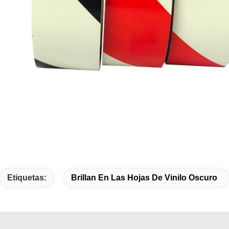
Etiquetas:
Brillan En Las Hojas De Vinilo Oscuro