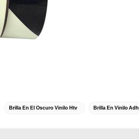
Brilla En El Oscuro Vinilo Htv
Brilla En Vinilo Ad