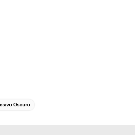
hesivo Oscuro