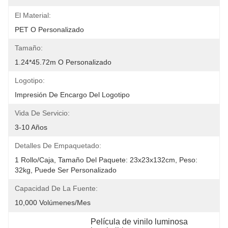
El Material:
PET O Personalizado
Tamaño:
1.24*45.72m O Personalizado
Logotipo:
Impresión De Encargo Del Logotipo
Vida De Servicio:
3-10 Años
Detalles De Empaquetado:
1 Rollo/caja, Tamaño Del Paquete: 23x23x132cm, Peso: 
32kg, Puede Ser Personalizado
Capacidad De La Fuente:
10,000 Volúmenes/mes
Película de vinilo luminosa 