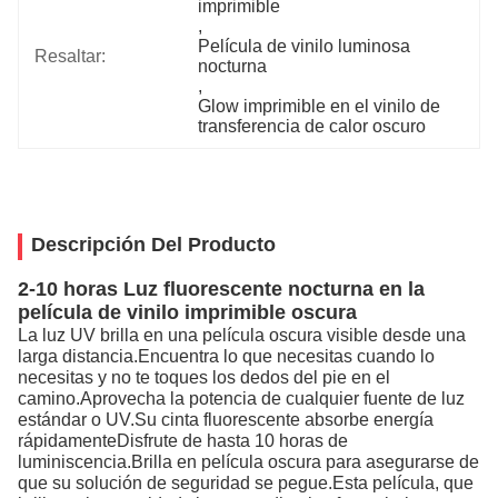
imprimible
, 
Película de vinilo luminosa 
Resaltar:
nocturna
, 
Glow imprimible en el vinilo de 
transferencia de calor oscuro
Descripción Del Producto
2-10 horas Luz fluorescente nocturna en la
película de vinilo imprimible oscura
La luz UV brilla en una película oscura visible desde una
larga distancia.Encuentra lo que necesitas cuando lo
necesitas y no te toques los dedos del pie en el
camino.Aprovecha la potencia de cualquier fuente de luz
estándar o UV.Su cinta fluorescente absorbe energía
rápidamenteDisfrute de hasta 10 horas de
luminiscencia.Brilla en película oscura para asegurarse de
que su solución de seguridad se pegue.Esta película, que