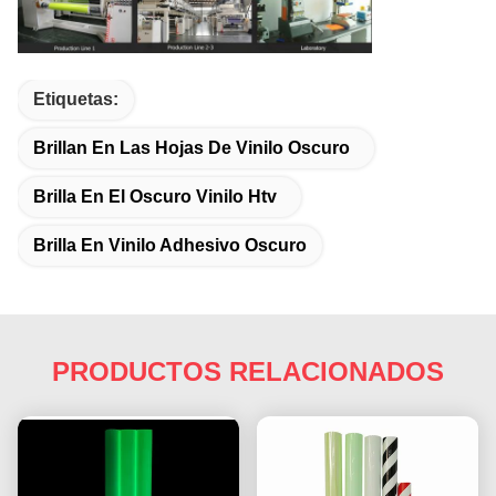
Etiquetas:
Brillan En Las Hojas De Vinilo Oscuro
Brilla En El Oscuro Vinilo Htv
Brilla En Vinilo Adhesivo Oscuro
PRODUCTOS RELACIONADOS