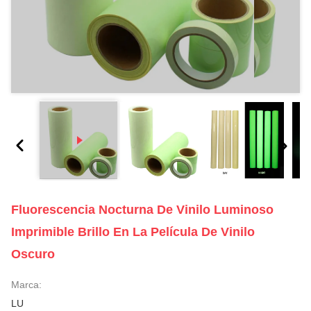
Fluorescencia Nocturna De Vinilo Luminoso
Imprimible Brillo En La Película De Vinilo
Oscuro
Marca:
LU