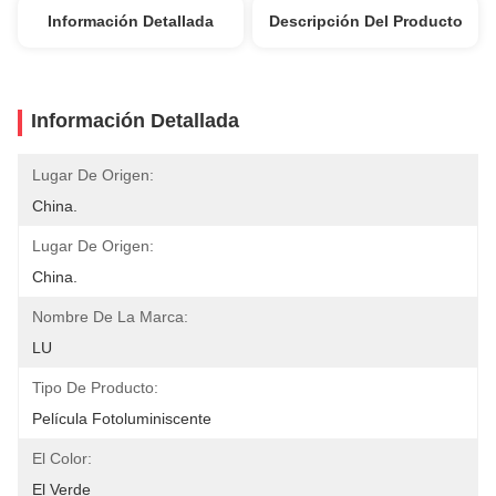
Información Detallada
Descripción Del Producto
Información Detallada
Lugar De Origen:
China.
Lugar De Origen:
China.
Nombre De La Marca:
LU
Tipo De Producto:
Película Fotoluminiscente
El Color:
El Verde