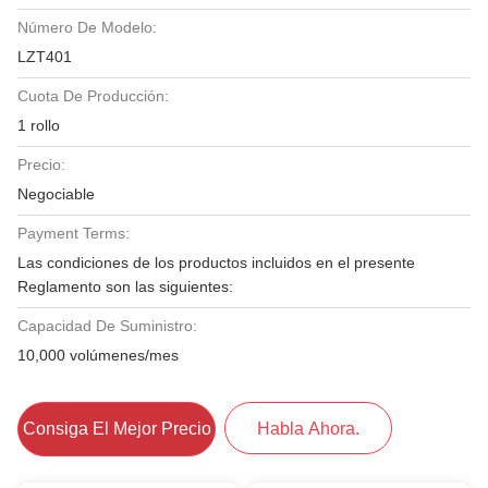
Número De Modelo:
LZT401
Cuota De Producción:
1 rollo
Precio:
Negociable
Payment Terms:
Las condiciones de los productos incluidos en el presente
Reglamento son las siguientes:
Capacidad De Suministro:
10,000 volúmenes/mes
Consiga El Mejor Precio
Habla Ahora.