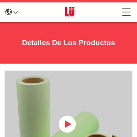
Detalles De Los Productos