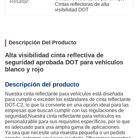
Resaltar:
Cintas reflectoras de alta 
visibilidad DOT
Descripción Del Producto
Alta visibilidad cinta reflectiva de
seguridad aprobada DOT para vehículos
blanco y rojo
Descripción del producto
Nuestra cinta reflectante para vehículos está diseñada
para cumplir o exceder los estándares de cinta reflectante
DOT-C2, lo que la convierte en una opción ideal para las
empresas que buscan cumplir con las regulaciones de
seguridad.Nuestra cinta reflectante para vehículos es
personalizable para sus requisitos específicos, por lo que
es adecuado para una amplia gama de aplicaciones.
Ya sea que necesite una muestra pequeña o un pedido