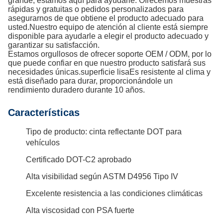
grande, estamos aquí para ayudarle. Ofrecemos muestras
rápidas y gratuitas o pedidos personalizados para
asegurarnos de que obtiene el producto adecuado para
usted.Nuestro equipo de atención al cliente está siempre
disponible para ayudarle a elegir el producto adecuado y
garantizar su satisfacción.
Estamos orgullosos de ofrecer soporte OEM / ODM, por lo
que puede confiar en que nuestro producto satisfará sus
necesidades únicas.superficie lisaEs resistente al clima y
está diseñado para durar, proporcionándole un
rendimiento duradero durante 10 años.
Características
Tipo de producto: cinta reflectante DOT para
vehículos
Certificado DOT-C2 aprobado
Alta visibilidad según ASTM D4956 Tipo IV
Excelente resistencia a las condiciones climáticas
Alta viscosidad con PSA fuerte