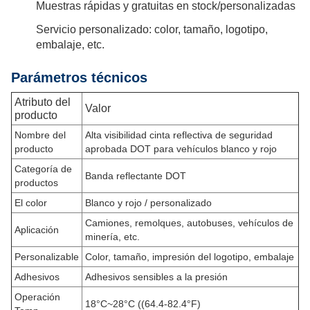
Muestras rápidas y gratuitas en stock/personalizadas
Servicio personalizado: color, tamaño, logotipo,
embalaje, etc.
Parámetros técnicos
Atributo del
Valor
producto
Nombre del
Alta visibilidad cinta reflectiva de seguridad
producto
aprobada DOT para vehículos blanco y rojo
Categoría de
Banda reflectante DOT
productos
El color
Blanco y rojo / personalizado
Camiones, remolques, autobuses, vehículos de
Aplicación
minería, etc.
Personalizable
Color, tamaño, impresión del logotipo, embalaje
Adhesivos
Adhesivos sensibles a la presión
Operación
18°C~28°C ((64.4-82.4°F)