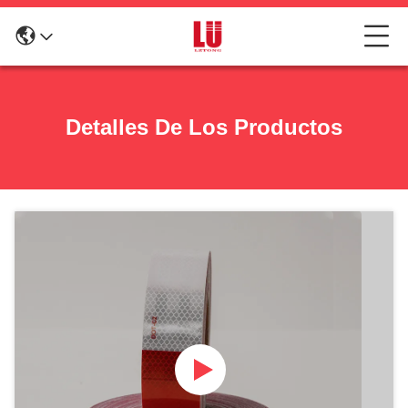
Detalles De Los Productos