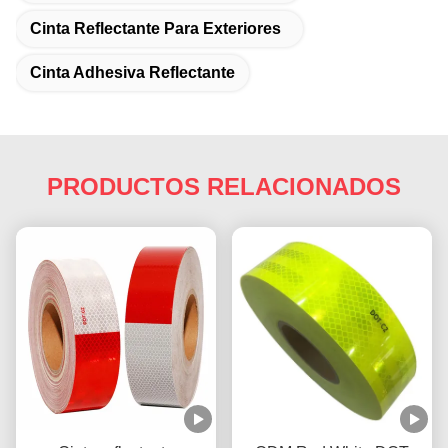
Cinta Reflectante Para Exteriores
Cinta Adhesiva Reflectante
PRODUCTOS RELACIONADOS