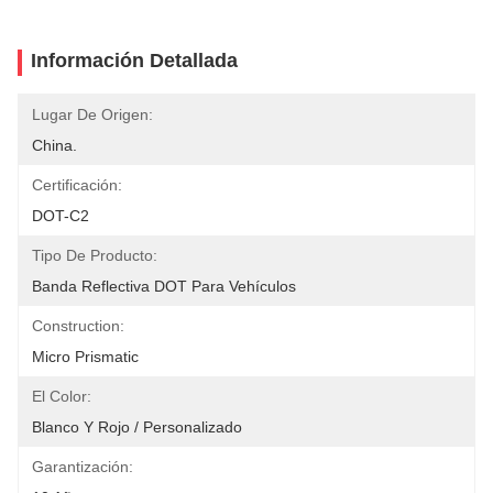
Información Detallada
Lugar De Origen:
China.
Certificación:
DOT-C2
Tipo De Producto:
Banda Reflectiva DOT Para Vehículos
Construction:
Micro Prismatic
El Color:
Blanco Y Rojo / Personalizado
Garantización: