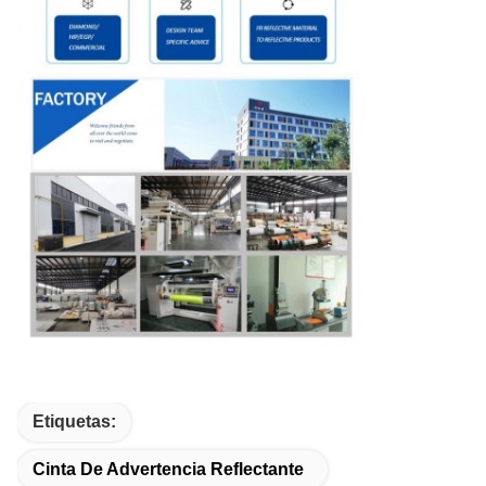
Etiquetas:
Cinta De Advertencia Reflectante