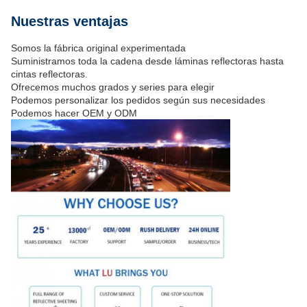
Nuestras ventajas
Somos la fábrica original experimentada
Suministramos toda la cadena desde láminas reflectoras hasta
cintas reflectoras.
Ofrecemos muchos grados y series para elegir
Podemos personalizar los pedidos según sus necesidades
Podemos hacer OEM y ODM