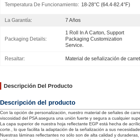
Temperatura De Funcionamiento:
18-28°C (64.4-82.4°F)
La Garantía:
7 Años
1 Roll In A Carton, Support 
Packaging Details:
Packaging Customization 
Service.
Resaltar:
Material de señalización de carre
Descripción Del Producto
Descripción del producto
Con la opción de personalización, nuestro material de señales de carre
viscosidad del PSA asegura una unión fuerte y segura a cualquier super
La capa superior de nuestra hoja reflectante EGP está hecha de acrílic
corte., lo que facilita la adaptación de la señalización a sus necesidade
Nuestras láminas reflectantes no sólo son de alta calidad y duraderas,