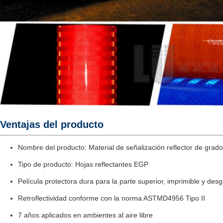
Ventajas del producto
Nombre del producto: Material de señalización reflector de grado
Tipo de producto: Hojas reflectantes EGP
Película protectora dura para la parte superior, imprimible y des
Retroflectividad conforme con la norma ASTMD4956 Tipo II
7 años aplicados en ambientes al aire libre