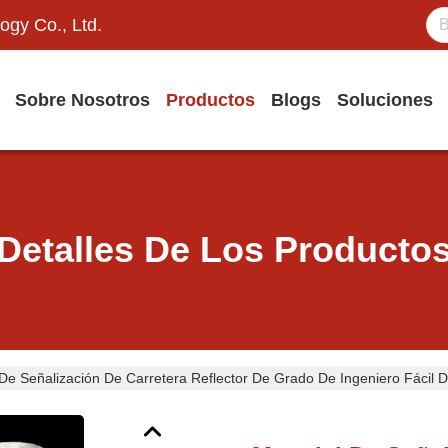
ogy Co., Ltd.
Sobre Nosotros
Productos
Blogs
Soluciones
Detalles De Los Producto
 De Señalización De Carretera Reflector De Grado De Ingeniero Fácil D