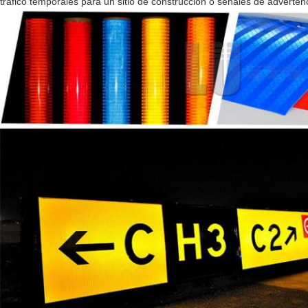
tráfico temporales para un sitio de construcción o señales de advertenc