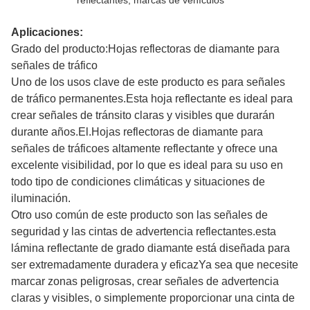
reflectantes, marcas de vehículos
Aplicaciones:
Grado del producto:
Hojas reflectoras de diamante para
señales de tráfico
Uno de los usos clave de este producto es para señales
de tráfico permanentes.Esta hoja reflectante es ideal para
crear señales de tránsito claras y visibles que durarán
durante años.El.
Hojas reflectoras de diamante para
señales de tráfico
es altamente reflectante y ofrece una
excelente visibilidad, por lo que es ideal para su uso en
todo tipo de condiciones climáticas y situaciones de
iluminación.
Otro uso común de este producto son las señales de
seguridad y las cintas de advertencia reflectantes.esta
lámina reflectante de grado diamante está diseñada para
ser extremadamente duradera y eficazYa sea que necesite
marcar zonas peligrosas, crear señales de advertencia
claras y visibles, o simplemente proporcionar una cinta de