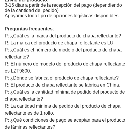
3-15 días a partir de la recepción del pago (dependiendo
de la cantidad del pedido)
Apoyamos todo tipo de opciones logísticas disponibles.
Preguntas frecuentes:
P: ¿Cuál es la marca del producto de chapa reflectante?
R: La marca del producto de chapa reflectante es LU.
P: ¿Cuál es el número de modelo del producto de chapa
reflectante?
R: El número de modelo del producto de chapa reflectante
es LZT9800.
P: ¿Dónde se fabrica el producto de chapa reflectante?
R: El producto de chapa reflectante se fabrica en China.
P: ¿Cuál es la cantidad mínima de pedido del producto de
chapa reflectante?
R: La cantidad mínima de pedido del producto de chapa
reflectante es de 1 rollo.
P: ¿Qué condiciones de pago se aceptan para el producto
de láminas reflectantes?