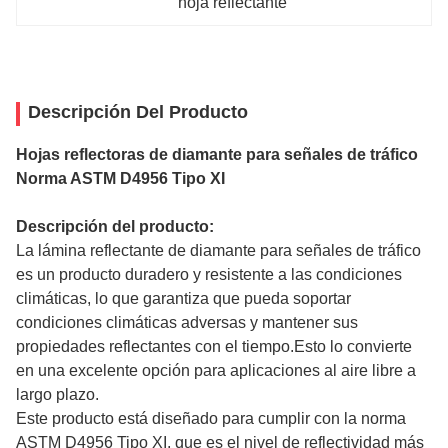
hoja reflectante
Descripción Del Producto
Hojas reflectoras de diamante para señales de tráfico
Norma ASTM D4956 Tipo XI
Descripción del producto:
La lámina reflectante de diamante para señales de tráfico
es un producto duradero y resistente a las condiciones
climáticas, lo que garantiza que pueda soportar
condiciones climáticas adversas y mantener sus
propiedades reflectantes con el tiempo.Esto lo convierte
en una excelente opción para aplicaciones al aire libre a
largo plazo.
Este producto está diseñado para cumplir con la norma
ASTM D4956 Tipo XI, que es el nivel de reflectividad más