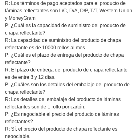
R: Los términos de pago aceptados para el producto de
láminas reflectantes son L/C, D/A, D/P, T/T, Western Union
y MoneyGram.
P: ¿Cuál es la capacidad de suministro del producto de
chapa reflectante?
R: La capacidad de suministro del producto de chapa
reflectante es de 10000 rollos al mes.
P: ¿Cuál es el plazo de entrega del producto de chapa
reflectante?
R: El plazo de entrega del producto de chapa reflectante
es de entre 3 y 12 días.
P: ¿Cuáles son los detalles del embalaje del producto de
chapa reflectante?
R: Los detalles del embalaje del producto de láminas
reflectantes son de 1 rollo por cartón.
P: ¿Es negociable el precio del producto de láminas
reflectantes?
R: Sí, el precio del producto de chapa reflectante es
negociable.