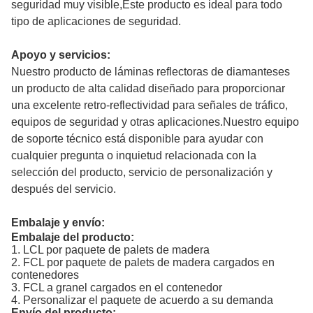
seguridad muy visible,Este producto es ideal para todo
tipo de aplicaciones de seguridad.
Apoyo y servicios:
Nuestro producto de láminas reflectoras de diamantes
es
un producto de alta calidad diseñado para proporcionar
una excelente retro-reflectividad para señales de tráfico,
equipos de seguridad y otras aplicaciones.Nuestro equipo
de soporte técnico está disponible para ayudar con
cualquier pregunta o inquietud relacionada con la
selección del producto, servicio de personalización y
después del servicio.
Embalaje y envío:
Embalaje del producto:
1. LCL por paquete de palets de madera
2. FCL por paquete de palets de madera cargados en
contenedores
3. FCL a granel cargados en el contenedor
4. Personalizar el paquete de acuerdo a su demanda
Envío del producto: