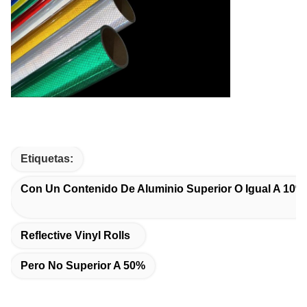
Etiquetas:
Con Un Contenido De Aluminio Superior O Igual A 10%
Reflective Vinyl Rolls
Pero No Superior A 50%