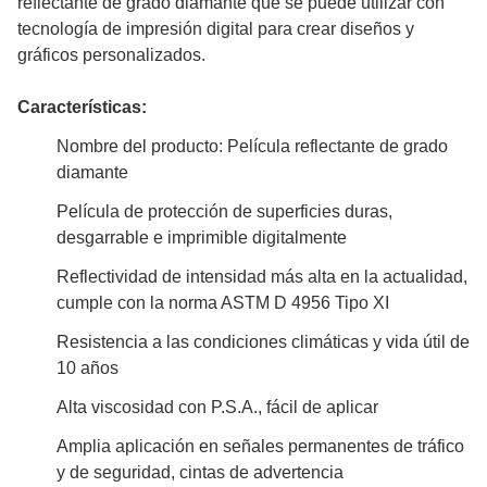
reflectante de grado diamante que se puede utilizar con
tecnología de impresión digital para crear diseños y
gráficos personalizados.
Características:
Nombre del producto: Película reflectante de grado
diamante
Película de protección de superficies duras,
desgarrable e imprimible digitalmente
Reflectividad de intensidad más alta en la actualidad,
cumple con la norma ASTM D 4956 Tipo XI
Resistencia a las condiciones climáticas y vida útil de
10 años
Alta viscosidad con P.S.A., fácil de aplicar
Amplia aplicación en señales permanentes de tráfico
y de seguridad, cintas de advertencia