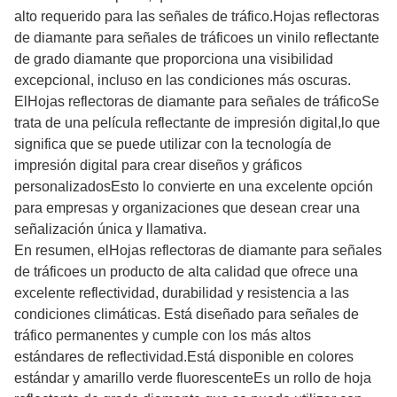
alto requerido para las señales de tráfico.
Hojas reflectoras
de diamante para señales de tráfico
es un vinilo reflectante
de grado diamante que proporciona una visibilidad
excepcional, incluso en las condiciones más oscuras.
El
Hojas reflectoras de diamante para señales de tráfico
Se
trata de una película reflectante de impresión digital,lo que
significa que se puede utilizar con la tecnología de
impresión digital para crear diseños y gráficos
personalizadosEsto lo convierte en una excelente opción
para empresas y organizaciones que desean crear una
señalización única y llamativa.
En resumen, el
Hojas reflectoras de diamante para señales
de tráfico
es un producto de alta calidad que ofrece una
excelente reflectividad, durabilidad y resistencia a las
condiciones climáticas. Está diseñado para señales de
tráfico permanentes y cumple con los más altos
estándares de reflectividad.Está disponible en colores
estándar y amarillo verde fluorescenteEs un rollo de hoja