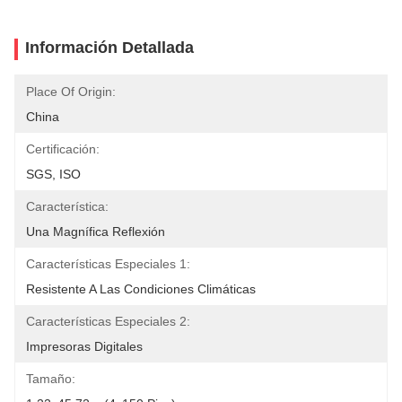
Información Detallada
Place Of Origin:
China
Certificación:
SGS, ISO
Característica:
Una Magnífica Reflexión
Características Especiales 1:
Resistente A Las Condiciones Climáticas
Características Especiales 2:
Impresoras Digitales
Tamaño: