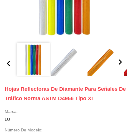
Hojas Reflectoras De Diamante Para Señales De
Tráfico Norma ASTM D4956 Tipo XI
Marca:
LU
Número De Modelo: