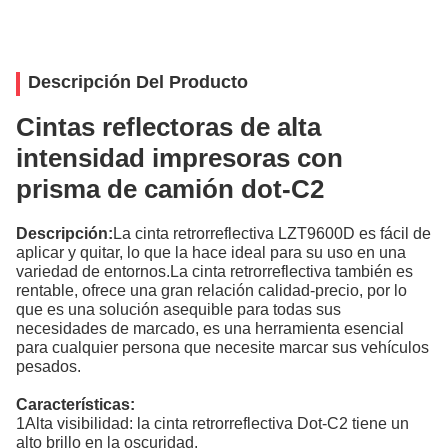
Descripción Del Producto
Cintas reflectoras de alta
intensidad impresoras con
prisma de camión dot-C2
Descripción:
La cinta retrorreflectiva LZT9600D es fácil de
aplicar y quitar, lo que la hace ideal para su uso en una
variedad de entornos.La cinta retrorreflectiva también es
rentable, ofrece una gran relación calidad-precio, por lo
que es una solución asequible para todas sus
necesidades de marcado, es una herramienta esencial
para cualquier persona que necesite marcar sus vehículos
pesados.
Características:
1Alta visibilidad: la cinta retrorreflectiva Dot-C2 tiene un
alto brillo en la oscuridad.