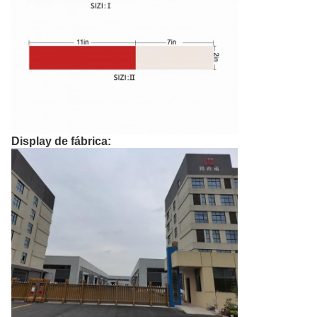
Display de fábrica: