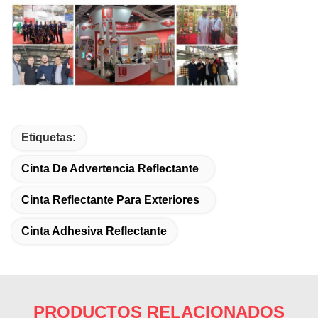
Etiquetas:
Cinta De Advertencia Reflectante
Cinta Reflectante Para Exteriores
Cinta Adhesiva Reflectante
PRODUCTOS RELACIONADOS