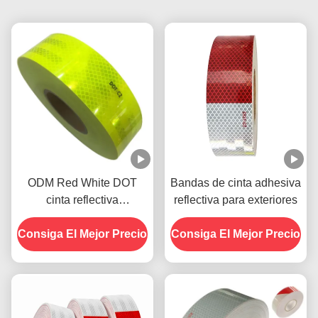
ODM Red White DOT
Bandas de cinta adhesiva
cinta reflectiva
reflectiva para exteriores
autoadhesiva resistente a
Consiga El Mejor Precio
las condiciones
Consiga El Mejor Precio
climáticas