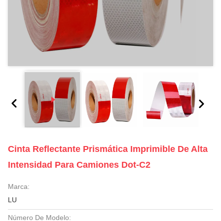
Cinta Reflectante Prismática Imprimible De Alta
Intensidad Para Camiones Dot-C2
Marca:
LU
Número De Modelo: