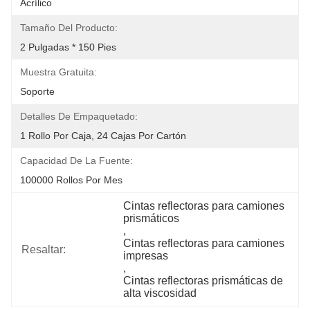
Acrílico
Tamaño Del Producto:
2 Pulgadas * 150 Pies
Muestra Gratuita:
Soporte
Detalles De Empaquetado:
1 Rollo Por Caja, 24 Cajas Por Cartón
Capacidad De La Fuente:
100000 Rollos Por Mes
Cintas reflectoras para camiones 
prismáticos
, 
Cintas reflectoras para camiones 
Resaltar:
impresas
, 
Cintas reflectoras prismáticas de 
alta viscosidad