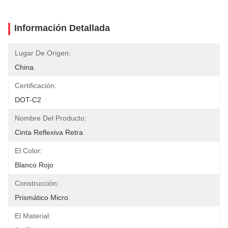
Información Detallada
Lugar De Origen:
China.
Certificación:
DOT-C2
Nombre Del Producto:
Cinta Reflexiva Retra
El Color:
Blanco Rojo
Construcción:
Prismático Micro
El Material: