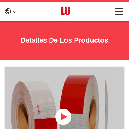
Detalles De Los Productos